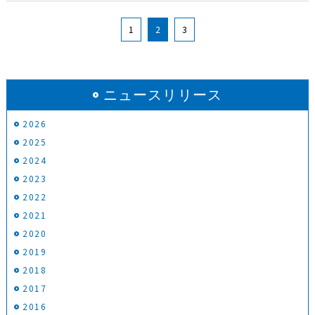
1
2
3
ニュースリリース
2026
2025
2024
2023
2022
2021
2020
2019
2018
2017
2016