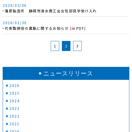
2026/02/06
蒲原製造所 静岡市清水商工会女性部見学受け入れ
2026/01/30
代表取締役の異動に関するお知らせ
(
PDF
)
1
2
3
ニュースリリース
2026
2025
2024
2023
2022
2021
2020