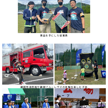
景品を手にした従業員
静岡市消防局や静岡ブルーレヴズの体験を楽しむ子供