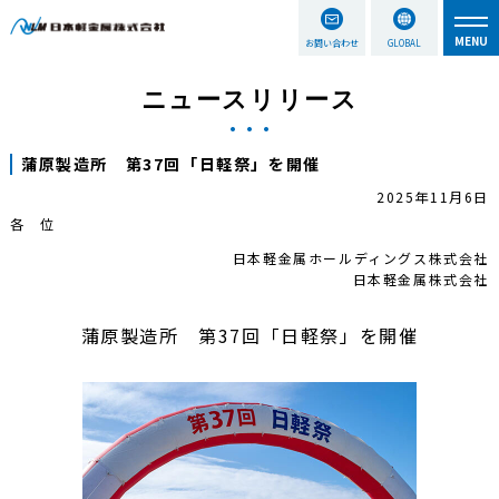
お問い合わせ
GLOBAL
ニュースリリース
蒲原製造所 第37回「日軽祭」を開催
2025年11月6日
各 位
日本軽金属ホールディングス株式会社
日本軽金属株式会社
蒲原製造所 第37回「日軽祭」を開催