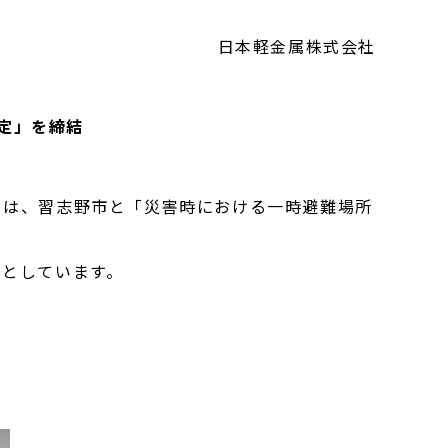
日本軽金属株式会社
定」を締結
は、習志野市と「災害時における一時避難場所
としています。