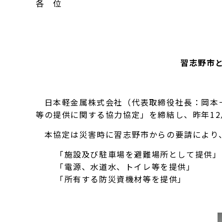
各 位
習志野市
日本軽金属株式会社（代表取締役社長：岡本一
等の提供に関する協力協定」を締結し、昨年12
本協定は災害時に習志野市からの要請により、
「施設及び駐車場を避難場所として提供」
「電源、水道水、トイレ等を提供」
「所有する防災資機材等を提供」