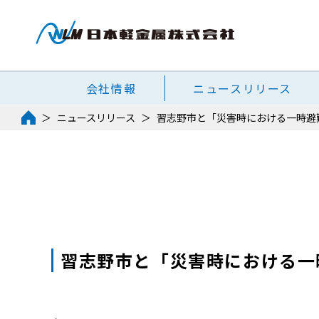
会社情報
ニュースリリース
ニュースリリース
習志野市と「災害時における一時避
習志野市と「災害時における一