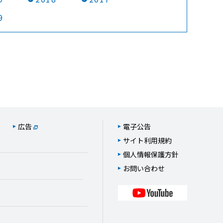
9
広告
電子公告
サイト利用規約
個人情報保護方針
お問い合わせ