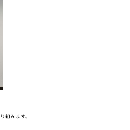
り組みます。