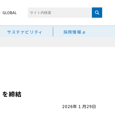
GLOBAL
サステナビリティ
採用情報
」を締結
2026年１月29日