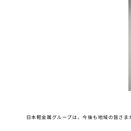
日本軽金属グループは、今後も地域の皆さまか