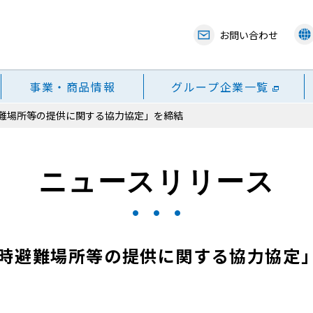
お問い合わせ
事業・商品情報
グループ企業一覧
難場所等の提供に関する協力協定」を締結
ニュースリリース
時避難場所等の提供に関する協力協定