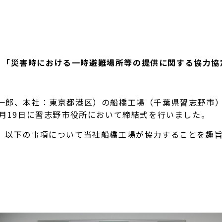
と「災害時における一時避難場所等の提供に関する協力協
郎、本社：東京都港区）の船橋工場（千葉県習志野市）
月19日に習志野市役所において締結式を行いました。
以下の事項について当社船橋工場が協力することを趣旨