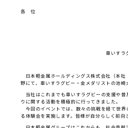
各 位
車いすラ
日本軽金属ホールディングス株式会社（本社：
野にて、車いすラグビー・金メダリストの池崎
当社はこれまでも車いすラグビーの支援や普及
りに関する活動を積極的に行ってきました。
今回のイベントでは、数々の挑戦を経て世界の
る体験会を実施します。皆様が自分らしく前向
日本軽金属グループはこれからも、社会貢献活