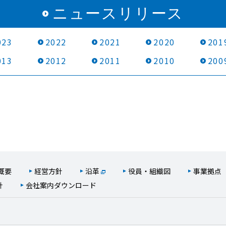
ニュースリリース
023
2022
2021
2020
201
013
2012
2011
2010
200
概要
経営方針
沿革
役員・組織図
事業拠点
針
会社案内ダウンロード