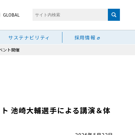
GLOBAL
サステナビリティ
採用情報
ベント開催
ト 池崎大輔選手による講演＆体
2026年5月22日