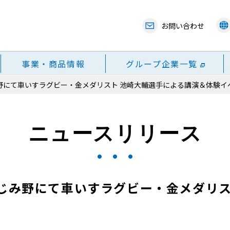
お問い合わせ
事業・商品情報
グループ企業一覧
み野にて車いすラグビー・金メダリスト 池崎大輔選手による講演＆体験イ
ニュースリリース
ふじみ野にて車いすラグビー・金メダリス