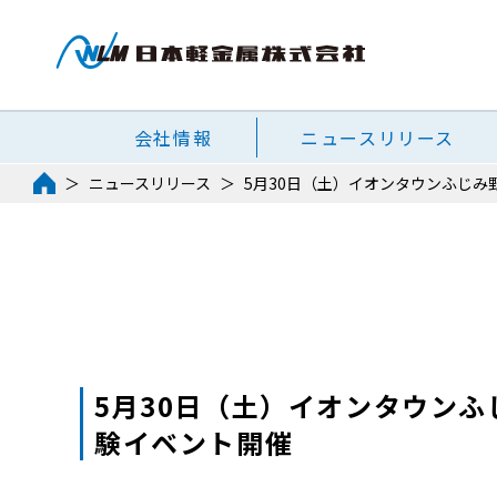
会社情報
ニュースリリース
ニュースリリース
5月30日（土）イオンタウンふじ
5月30日（土）イオンタウン
験イベント開催