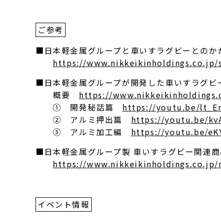
ご参考
■日本軽金属グループと車いすラグビーとのか
https://www.nikkeikinholdings.co.jp/
■日本軽金属グループが開発した車いすラグビ
概要
https://www.nikkeikinholdings
① 開発秘話篇
https://youtu.be/lt_
② アルミ押出篇
https://youtu.be/k
③ アルミ加工編
https://youtu.be/e
■日本軽金属グループ製 車いすラグビー関連商
https://www.nikkeikinholdings.co.j
イベント情報