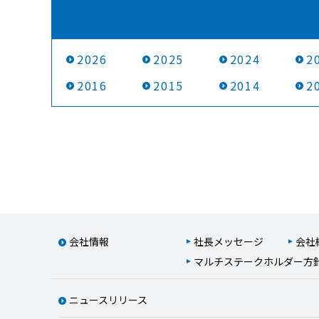
2026
2025
2024
2
2016
2015
2014
2
会社情報
社長メッセージ
会社
マルチステークホルダー方
ニュースリリース