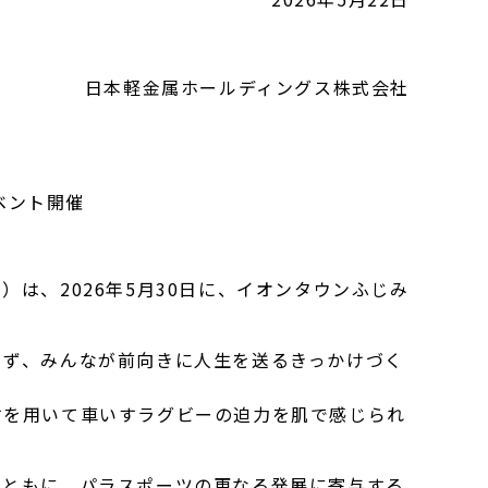
日本軽金属ホールディングス株式会社
ベント開催
、2026年5月30日に、イオンタウンふじみ
ず、みんなが前向きに人生を送るきっかけづく
を用いて車いすラグビーの迫力を肌で感じられ
ともに、パラスポーツの更なる発展に寄与する