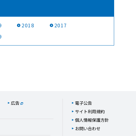
9
2018
2017
9
広告
電子公告
サイト利用規約
個人情報保護方針
お問い合わせ