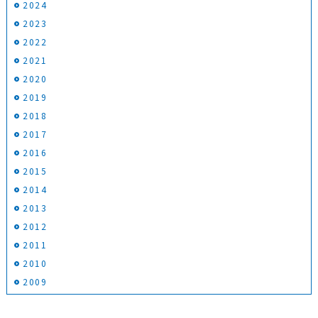
2024
2023
2022
2021
2020
2019
2018
2017
2016
2015
2014
2013
2012
2011
2010
2009