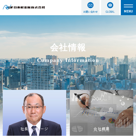
お問い合わせ
GLOBAL
会社情報
Company Information
社長メッセージ
会社概要