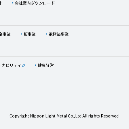
針
会社案内ダウンロード
金事業
板事業
電極箔事業
テナビリティ
健康経営
Copyright Nippon Light Metal Co.,Ltd All rights Reserved.