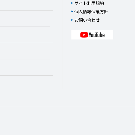
サイト利用規約
個人情報保護方針
お問い合わせ