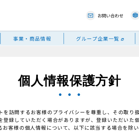
お問い合わせ
事業・商品情報
グループ企業一覧
個人情報保護方針
トを訪問するお客様のプライバシーを尊重し、その取り
を登録していただく場合がありますが、登録いただいた
るお客様の個人情報について、以下に該当する場合を除