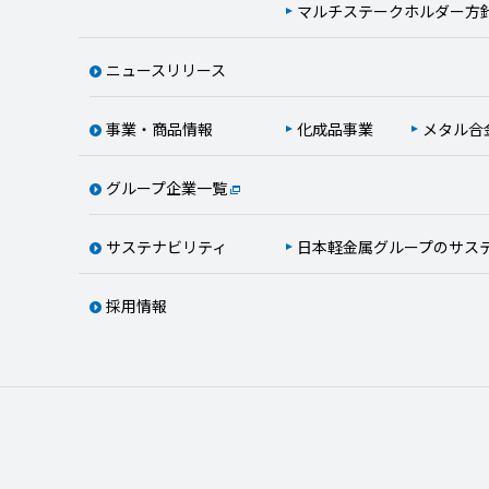
マルチステークホルダー方
ニュースリリース
事業・商品情報
化成品事業
メタル合
グループ企業一覧
サステナビリティ
日本軽金属グループのサス
採用情報