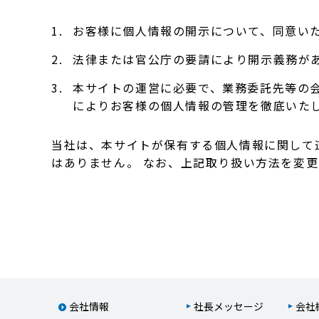
1.
お客様に個人情報の開示について、同意い
2.
法律または官公庁の要請により開示義務が
3.
本サイトの運営に必要で、業務委託先等の
によりお客様の個人情報の管理を徹底いた
当社は、本サイトが保有する個人情報に関して
はありません。 なお、上記取り扱い方法を変
会社情報
社長メッセージ
会社