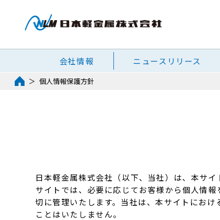
会社情報
ニュースリリース
個人情報保護方針
日本軽金属株式会社（以下、当社）は、本サイ
サイトでは、必要に応じてお客様から個人情報
切に管理いたします。当社は、本サイトにおけ
ことはいたしません。