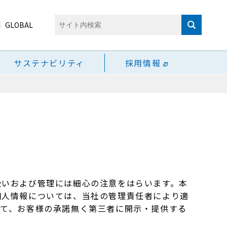
GLOBAL
サステナビリティ
採用情報
扱いおよび管理には細心の注意をはらいます。本
個人情報については、当社の管理責任者により適
いて、お客様の承諾無く第三者に開示・提供する