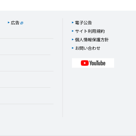
広告
電子公告
サイト利用規約
個人情報保護方針
お問い合わせ