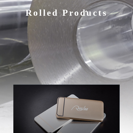
Rolled Products