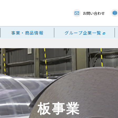
お問い合わせ
事業・商品情報
グループ企業一覧
板事業