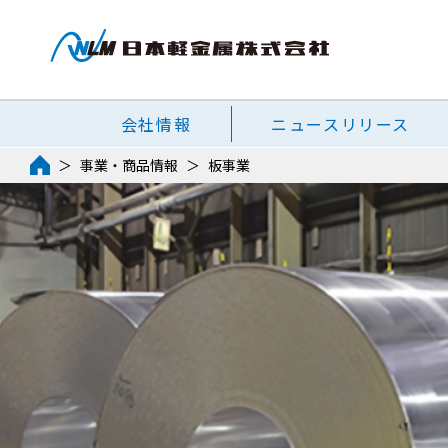
会社情報
ニュースリリース
事業・商品情報
板事業