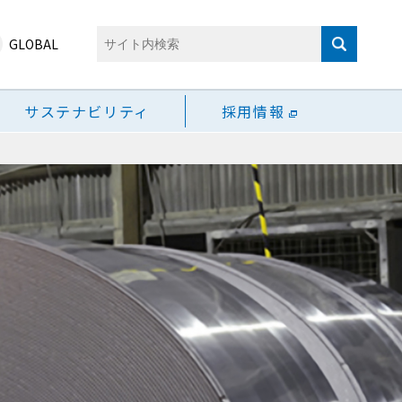
GLOBAL
サステナビリティ
採用情報