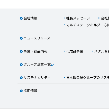
会社情報
社長メッセージ
会社
マルチステークホルダー方
ニュースリリース
事業・商品情報
化成品事業
メタル合
グループ企業一覧
サステナビリティ
日本軽金属グループのサス
採用情報