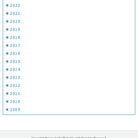
2022
2021
2020
2019
2018
2017
2016
2015
2014
2013
2012
2011
2010
2009