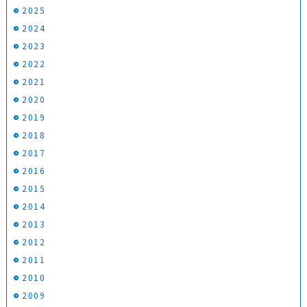
2025
2024
2023
2022
2021
2020
2019
2018
2017
2016
2015
2014
2013
2012
2011
2010
2009