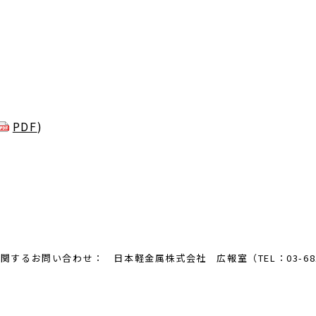
PDF
)
るお問い合わせ： 日本軽金属株式会社 広報室（TEL：03-6810