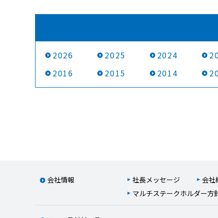
2026
2025
2024
2
2016
2015
2014
2
会社情報
社長メッセージ
会社
マルチステークホルダー方