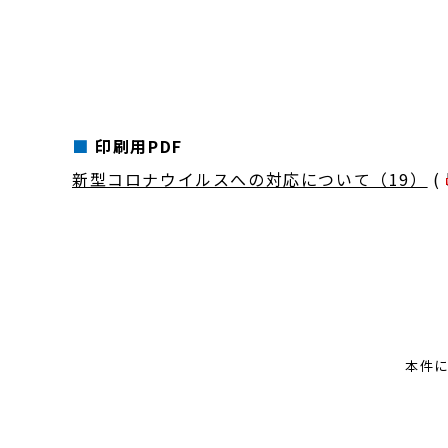
印刷用PDF
新型コロナウイルスへの対応について（19）
(
本件に関す