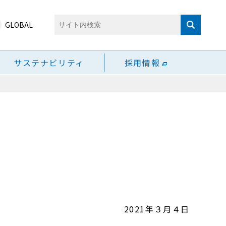
GLOBAL
サステナビリティ
採用情報
2021年３月４日