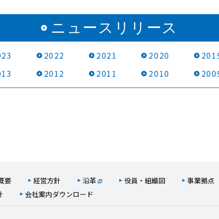
ニュースリリース
023
2022
2021
2020
201
013
2012
2011
2010
200
概要
経営方針
沿革
役員・組織図
事業拠点
針
会社案内ダウンロード