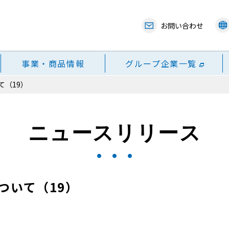
お問い合わせ
事業・商品情報
グループ企業一覧
て（19）
ニュースリリース
ついて（19）