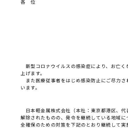
各 位
新型コロナウイルスの感染症により、お亡くな
上げます。
また医療従事者をはじめ感染防止にご尽力され
います。
日本軽金属株式会社（本社：東京都港区、代表
解除されたものの、発令を継続している地域に
全確保のための対策を下記のとおり継続して実