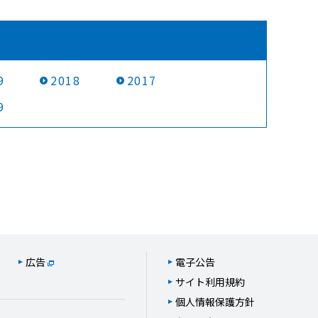
9
2018
2017
9
広告
電子公告
サイト利用規約
個人情報保護方針