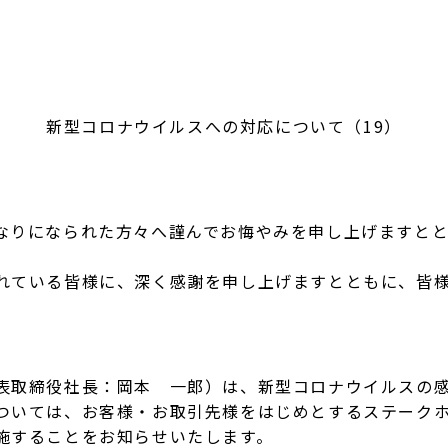
新型コロナウイルスへの対応について（19）
りになられた方々へ謹んでお悔やみを申し上げますとと
ている皆様に、深く感謝を申し上げますとともに、皆様
取締役社長：岡本 一郎）は、新型コロナウイルスの感
ついては、お客様・お取引先様をはじめとするステーク
施することをお知らせいたします。