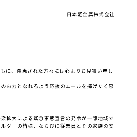
日本軽金属株式会社
もに、罹患された方々には心よりお見舞い申し
のお力となれるよう応援のエールを捧げたく思
染拡大による緊急事態宣言の発令が一部地域で
ホルダーの皆様、ならびに従業員とその家族の安