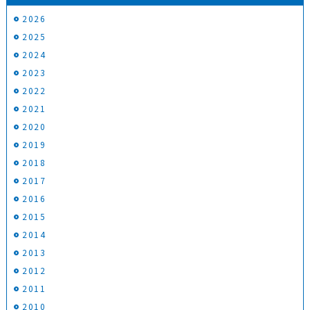
2026
2025
2024
2023
2022
2021
2020
2019
2018
2017
2016
2015
2014
2013
2012
2011
2010