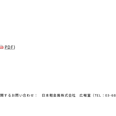
PDF
)
るお問い合わせ： 日本軽金属株式会社 広報室（TEL：03-6810