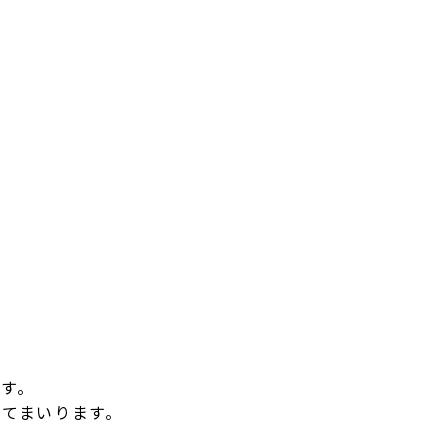
す。
てまいります。