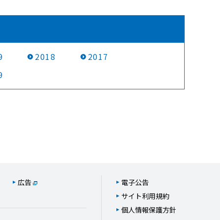
9
2018
2017
9
広告
電子公告
サイト利用規約
個人情報保護方針