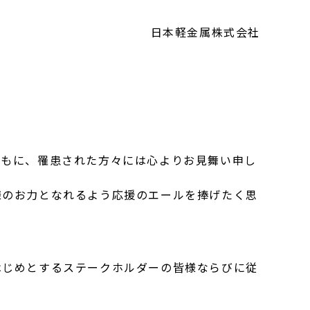
日本軽金属株式会社
もに、罹患された方々には心よりお見舞い申し
のお力となれるよう応援のエールを捧げたく思
じめとするステークホルダーの皆様ならびに従