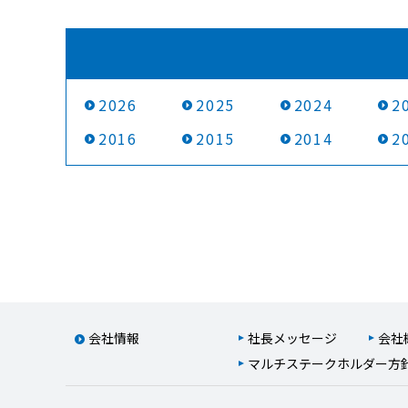
2026
2025
2024
2
2016
2015
2014
2
会社情報
社長メッセージ
会社
マルチステークホルダー方