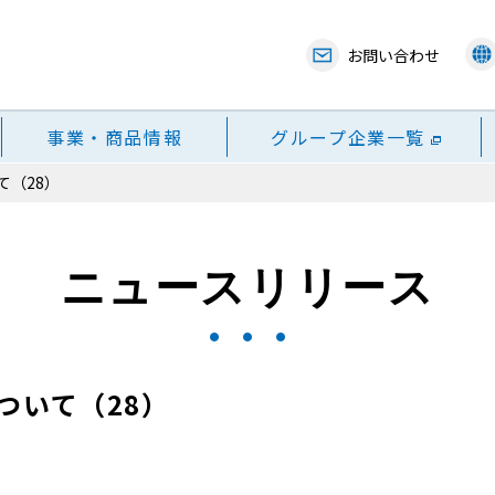
お問い合わせ
事業・商品情報
グループ企業一覧
て（28）
ニュースリリース
ついて（28）