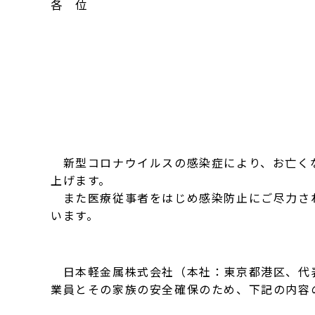
各 位
新型コロナウイルスの感染症により、お亡くな
上げます。
また医療従事者をはじめ感染防止にご尽力され
います。
日本軽金属株式会社（本社：東京都港区、代表
業員とその家族の安全確保のため、下記の内容