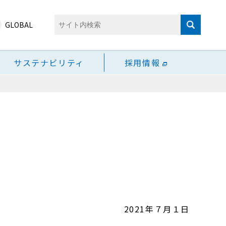
GLOBAL
サステナビリティ
採用情報
2021年７月１日