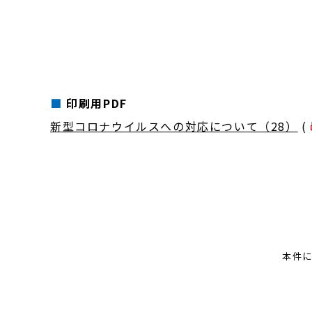
印刷用PDF
新型コロナウイルスへの対応について（28）
(
本件に関す