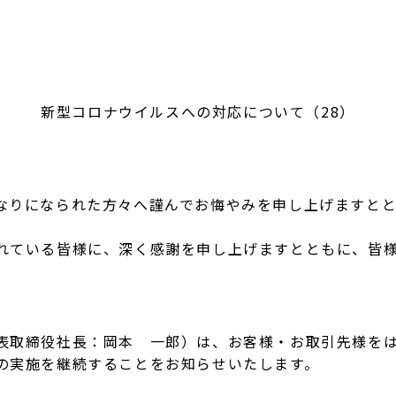
新型コロナウイルスへの対応について（28）
りになられた方々へ謹んでお悔やみを申し上げますとと
ている皆様に、深く感謝を申し上げますとともに、皆様
取締役社長：岡本 一郎）は、お客様・お取引先様をは
の実施を継続することをお知らせいたします。