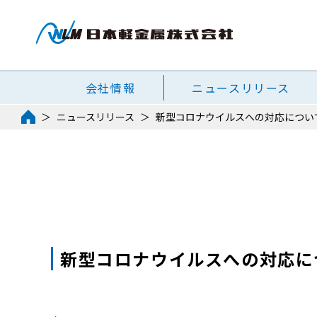
会社情報
ニュースリリース
ニュースリリース
新型コロナウイルスへの対応につい
新型コロナウイルスへの対応に