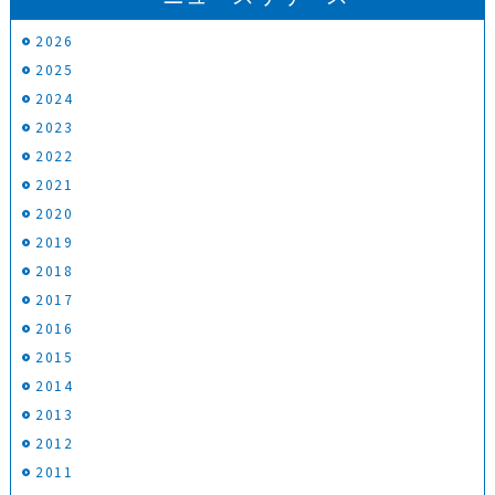
2026
2025
2024
2023
2022
2021
2020
2019
2018
2017
2016
2015
2014
2013
2012
2011