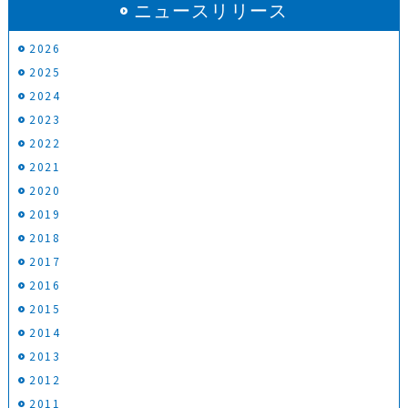
ニュースリリース
2026
2025
2024
2023
2022
2021
2020
2019
2018
2017
2016
2015
2014
2013
2012
2011