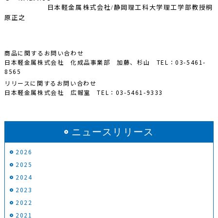
日本軽金属株式会社
静岡理工科大学理工学部教授桐
/
原正之
商品に関するお問い合わせ
日本軽金属株式会社 化成品事業部 加藤、杉山 TEL：03-5461-
8565
リリースに関するお問い合わせ
日本軽金属株式会社 広報室 TEL：03-5461-9333
ニュースリリース
2026
2025
2024
2023
2022
2021