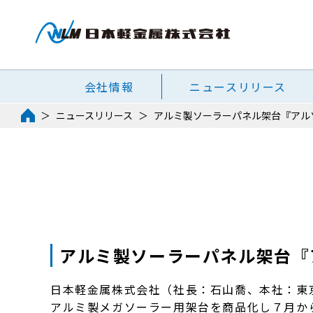
会社情報
ニュースリリース
ニュースリリース
アルミ製ソーラーパネル架台『アル
アルミ製ソーラーパネル架台『
日本軽金属株式会社（社長：石山喬、本社：東
アルミ製メガソーラー用架台を商品化し７月か