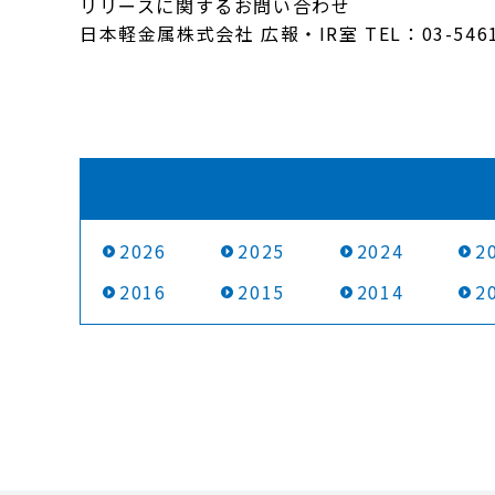
リリースに関するお問い合わせ
日本軽金属株式会社 広報・IR室 TEL：03-5461
2026
2025
2024
2
2016
2015
2014
2