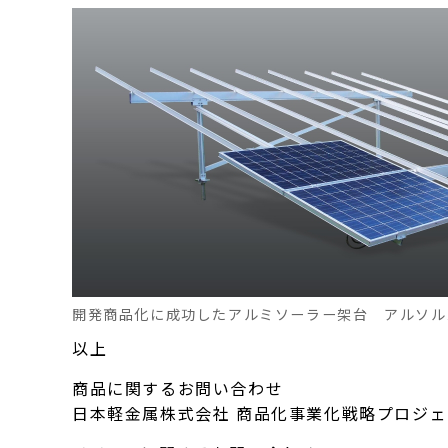
開発商品化に成功したアルミソーラー架台 アルソル
以上
商品に関するお問い合わせ
日本軽金属株式会社 商品化事業化戦略プロジェクト