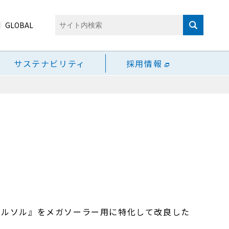
GLOBAL
サステナビリティ
採用情報
アルソル』をメガソーラー用に特化して改良した