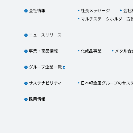
会社情報
社長メッセージ
会社
マルチステークホルダー方
ニュースリリース
事業・商品情報
化成品事業
メタル合
グループ企業一覧
サステナビリティ
日本軽金属グループのサス
採用情報