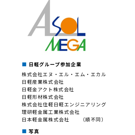
日軽グループ参加企業
株式会社エヌ・エル・エム・エカル
日軽産業株式会社
日軽金アクト株式会社
日軽形材株式会社
株式会社住軽日軽エンジニアリング
理研軽金属工業株式会社
日本軽金属株式会社 （順不同）
写真