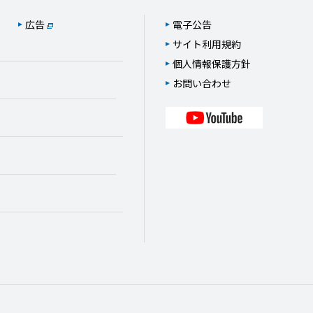
広告
電子公告
サイト利用規約
個人情報保護方針
お問い合わせ