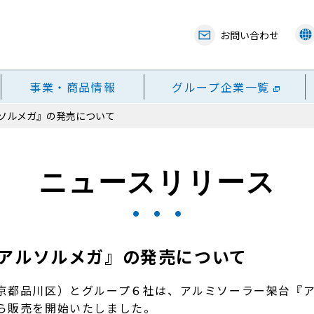
お問い合わせ
事業・商品情報
グループ企業一覧
ソルメガ』の発売について
ニュースリリース
アルソルメガ』の発売について
京都品川区）とグループ６社は、アルミソーラー架台『
ら販売を開始いたしました。