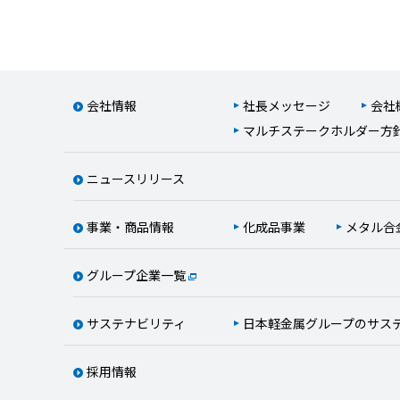
会社情報
社長メッセージ
会社
マルチステークホルダー方
ニュースリリース
事業・商品情報
化成品事業
メタル合
グループ企業一覧
サステナビリティ
日本軽金属グループのサス
採用情報