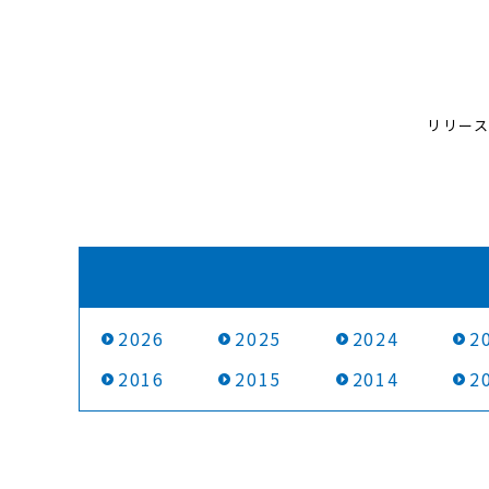
リリースに関
2026
2025
2024
2
2016
2015
2014
2