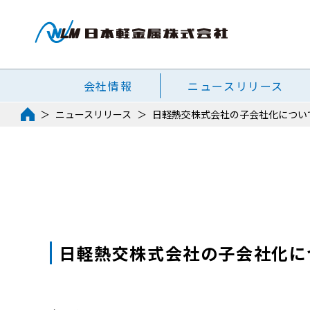
会社情報
ニュースリリース
ニュースリリース
日軽熱交株式会社の子会社化につい
日軽熱交株式会社の子会社化に