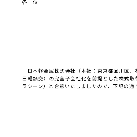
各 位
日本軽金属株式会社（本社：東京都品川区、社
日軽熱交）の完全子会社化を前提とした株式取
ラシーン）と合意いたしましたので、下記の通