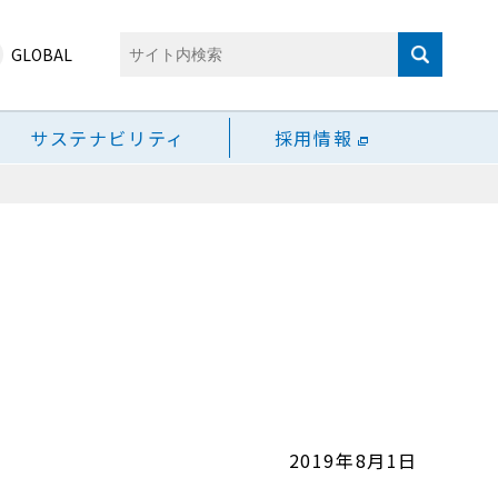
GLOBAL
サステナビリティ
採用情報
2019年8月1日