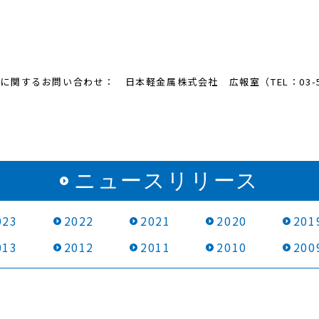
するお問い合わせ： 日本軽金属株式会社 広報室（TEL：03-546
ニュースリリース
023
2022
2021
2020
201
013
2012
2011
2010
200