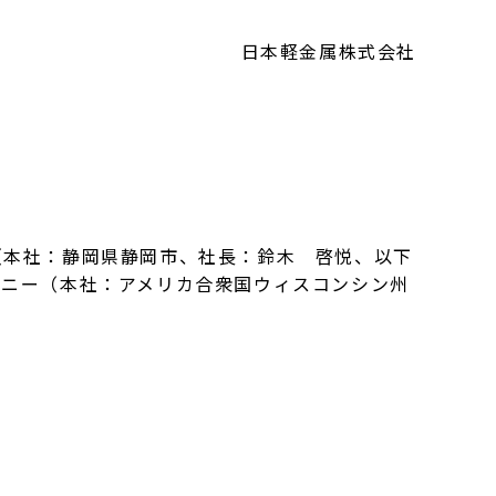
日本軽金属株式会社
本社：静岡県静岡市、社長：鈴木 啓悦、以下
パニー（本社：アメリカ合衆国ウィスコンシン州