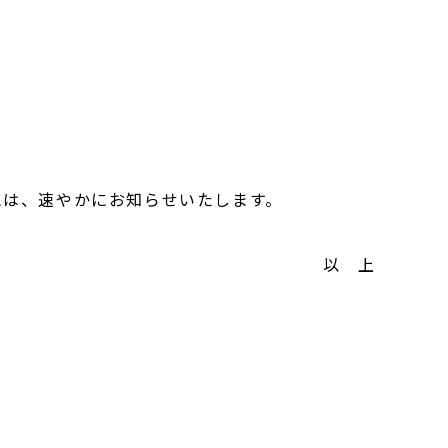
は、速やかにお知らせいたします。
以 上