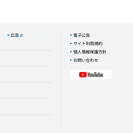
広告
電子公告
サイト利用規約
個人情報保護方針
お問い合わせ