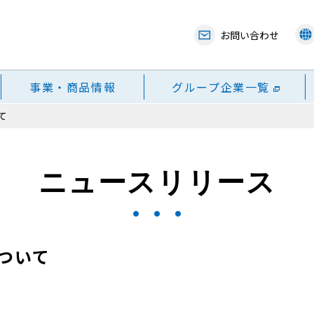
お問い合わせ
事業・商品情報
グループ企業一覧
て
ニュースリリース
ついて