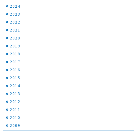
2024
2023
2022
2021
2020
2019
2018
2017
2016
2015
2014
2013
2012
2011
2010
2009