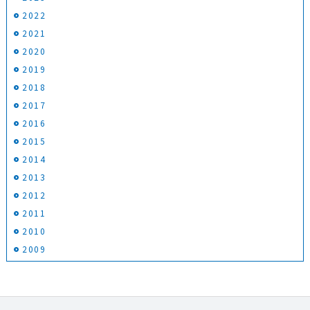
2022
2021
2020
2019
2018
2017
2016
2015
2014
2013
2012
2011
2010
2009