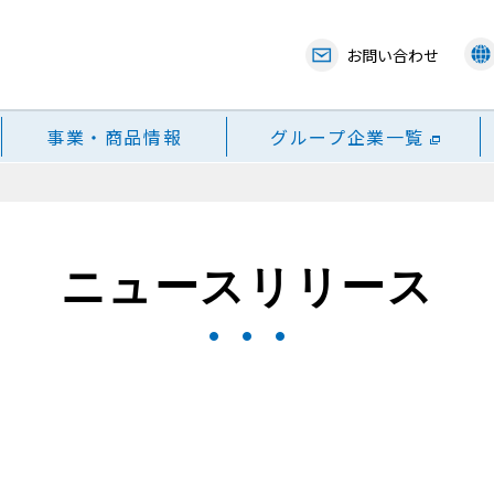
お問い合わせ
事業・商品情報
グループ企業一覧
ニュースリリース