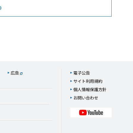
9
広告
電子公告
サイト利用規約
個人情報保護方針
お問い合わせ