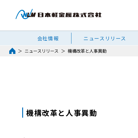
会社情報
ニュースリリース
ニュースリリース
機構改革と人事異動
機構改革と人事異動