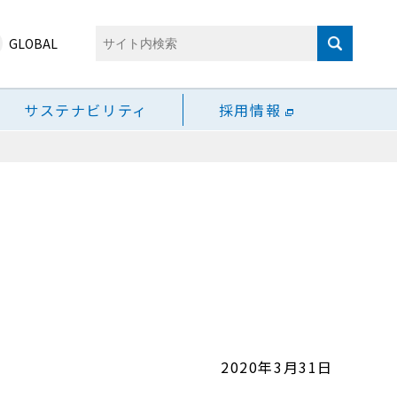
GLOBAL
サステナビリティ
採用情報
2020年3月31日