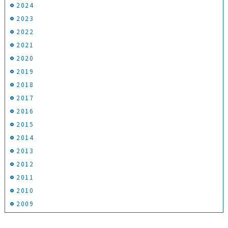
2024
2023
2022
2021
2020
2019
2018
2017
2016
2015
2014
2013
2012
2011
2010
2009