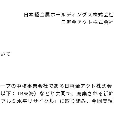
日本軽金属ホールディングス株式会社
日軽金アクト株式会社
ついて
ープの中核事業会社である日軽金アクト株式会
以下：JR東海）などと共同で、廃棄される新幹
のアルミ水平リサイクル」に取り組み、今回実現