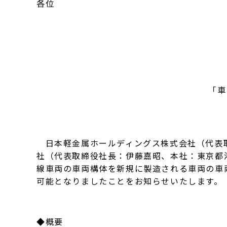
各位
「車
日本軽金属ホールディングス株式会社（代表取
社（代表取締役社長：伊藤嘉昭、本社：東京都
線車両の車両構体を新規に製造される車両の車
可能となりましたことをお知らせいたします。
◆概要