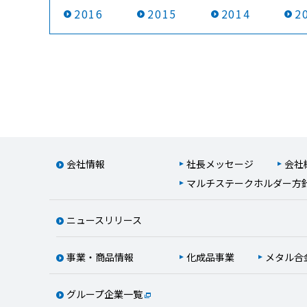
2016
2015
2014
2
会社情報
社長メッセージ
会社
マルチステークホルダー方
ニュースリリース
事業・商品情報
化成品事業
メタル合
グループ企業一覧