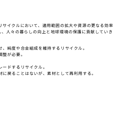
サイクルにおいて、適用範囲の拡大や資源の更なる効率
し、人々の暮らしの向上と地球環境の保護に貢献していき
純度や合金組成を維持するリサイクル。
整が必要。
ドするリサイクル。
戻ることはないが、素材として再利用する。