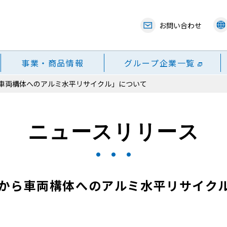
お問い合わせ
事業・商品情報
グループ企業一覧
車両構体へのアルミ水平リサイクル」について
ニュースリリース
から車両構体へのアルミ水平リサイク