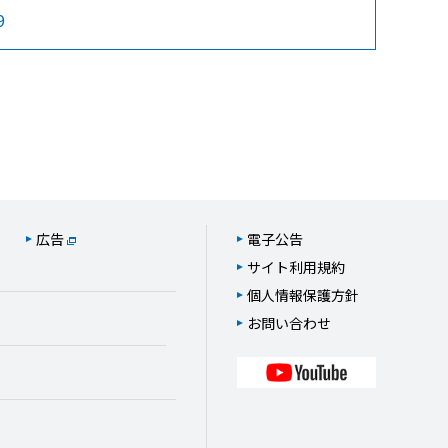
9
広告
電子公告
サイト利用規約
個人情報保護方針
お問い合わせ