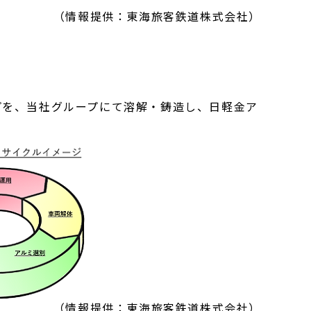
（情報提供：東海旅客鉄道株式会社）
を、当社グループにて溶解・鋳造し、日軽金ア
（情報提供：東海旅客鉄道株式会社）