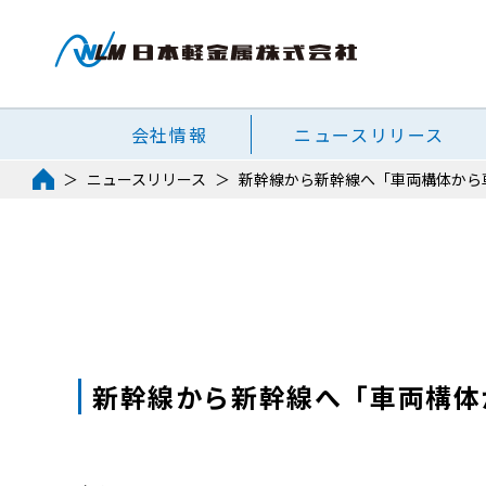
会社情報
ニュースリリース
ニュースリリース
新幹線から新幹線へ「車両構体から
新幹線から新幹線へ「車両構体