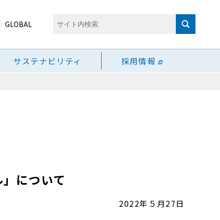
GLOBAL
サステナビリティ
採用情報
ル」について
2022年５月27日