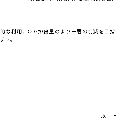
的な利用、CO?排出量のより一層の削減を目指
ます。
以 上