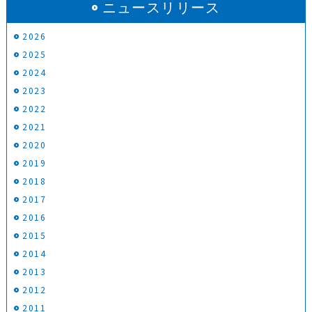
ニュースリリース
2026
2025
2024
2023
2022
2021
2020
2019
2018
2017
2016
2015
2014
2013
2012
2011