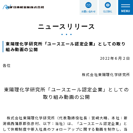
お問い合わせ
GLOBAL
ニュースリリース
東陽理化学研究所「ユースエール認定企業」としての取り
組み動画の公開
2022年６月２日
各位
株式会社東陽理化学研究所
東陽理化学研究所「ユースエール認定企業」としての
取り組み動画の公開
株式会社東陽理化学研究所（代表取締役社長：宮﨑大晴、本社：新
潟県西蒲原郡弥彦村、以下：当社）は、「ユースエール認定企業」と
して休暇制度や新入社員のフォローアップに関する動画を制作し、当