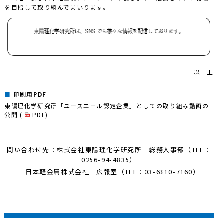
を目指して取り組んでまいります。
以 上
印刷用PDF
東陽理化学研究所「ユースエール認定企業」としての取り組み動画の
公開
(
PDF
)
問い合わせ先：株式会社東陽理化学研究所 総務人事部（TEL：
0256-94-4835）
日本軽金属株式会社 広報室（TEL：03-6810-7160）