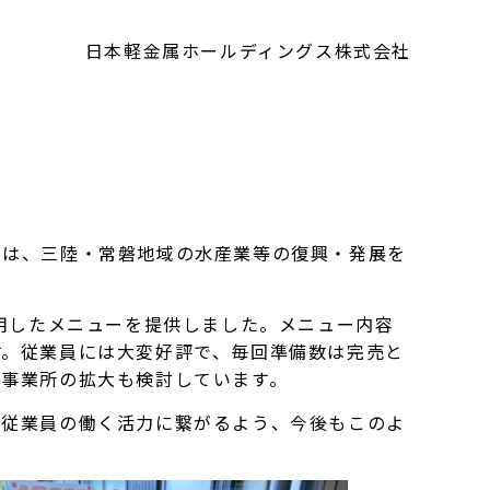
日本軽金属ホールディングス株式会社
は、三陸・常磐地域の水産業等の復興・発展を
用したメニューを提供しました。メニュー内容
す。従業員には大変好評で、毎回準備数は完売と
施事業所の拡大も検討しています。
従業員の働く活力に繋がるよう、今後もこのよ