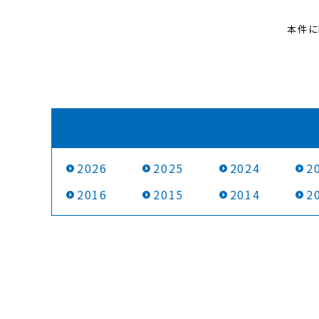
本件に
2026
2025
2024
2
2016
2015
2014
2