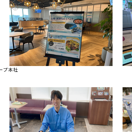
 日本軽金属（株）