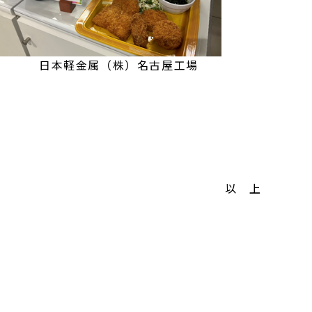
株）名古屋工場
以 上