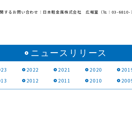
関するお問い合わせ：日本軽金属株式会社 広報室（℡：03-6810-7
ニュースリリース
023
2022
2021
2020
201
013
2012
2011
2010
200