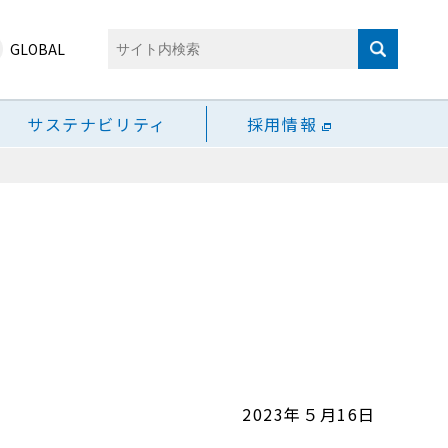
GLOBAL
サステナビリティ
採用情報
2023年５月16日