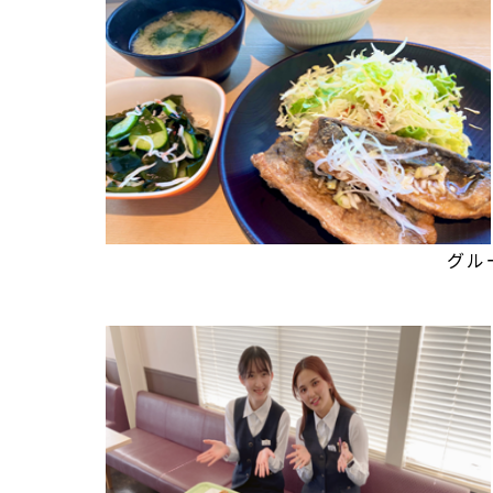
グループ本社