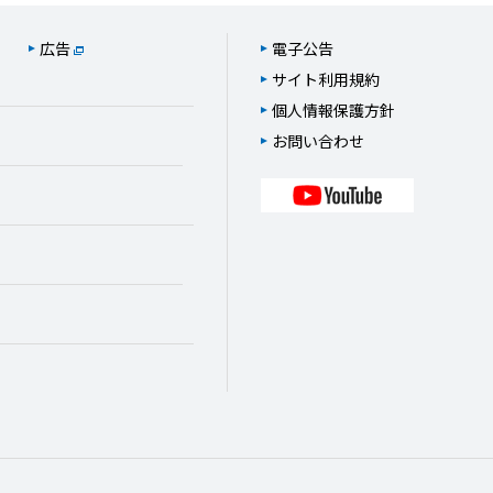
広告
電子公告
サイト利用規約
個人情報保護方針
お問い合わせ