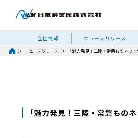
会社情報
ニュースリリース
ニュースリリース
「魅力発見！三陸・常磐ものネット
「魅力発見！三陸・常磐ものネ