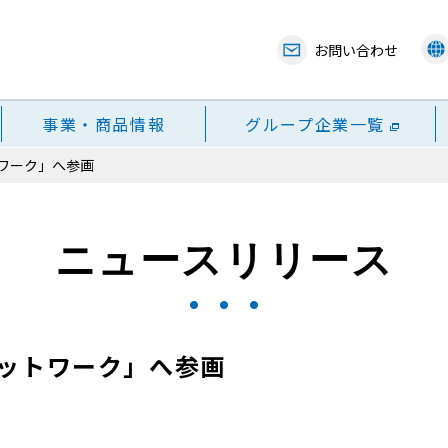
お問い合わせ
事業・商品情報
グループ企業一覧
ワーク」へ参画
ニュースリリース
ットワーク」へ参画