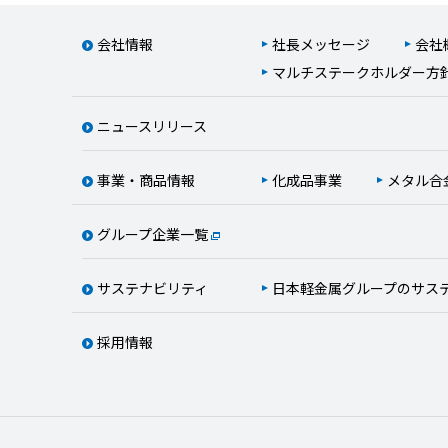
会社情報
社長メッセージ
会社
マルチステークホルダー方
ニュースリリース
事業・商品情報
化成品事業
メタル合
グループ企業一覧
サステナビリティ
日本軽金属グループのサス
採用情報