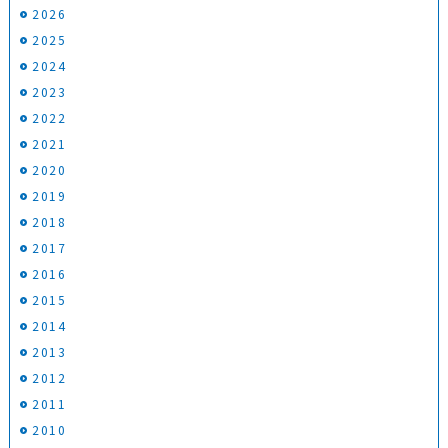
2026
2025
2024
2023
2022
2021
2020
2019
2018
2017
2016
2015
2014
2013
2012
2011
2010