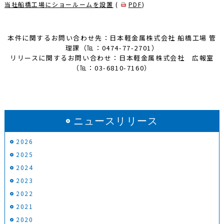
当社船橋工場にショールームを設置
(
PDF
)
本件に関するお問い合わせ先：日本軽金属株式会社 船橋工場 管
理課（℡：0474-77-2701）
リリースに関するお問い合わせ：日本軽金属株式会社 広報室
（℡：03-6810-7160）
ニュースリリース
2026
2025
2024
2023
2022
2021
2020