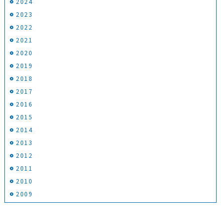
2024
2023
2022
2021
2020
2019
2018
2017
2016
2015
2014
2013
2012
2011
2010
2009