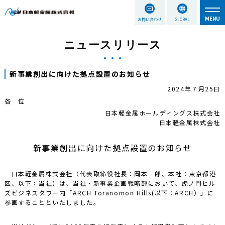
お問い合わせ
GLOBAL
ニュースリリース
新事業創出に向けた拠点設置のお知らせ
2024年７月25日
各 位
日本軽金属ホールディングス株式会社
日本軽金属株式会社
新事業創出に向けた拠点設置のお知らせ
日本軽金属株式会社（代表取締役社長：岡本一郎、本社：東京都港
区、以下：当社）は、当社・新事業企画戦略部において、虎ノ門ヒル
ズビジネスタワー内「ARCH Toranomon Hills(以下：ARCH）」に
参画することといたしました。