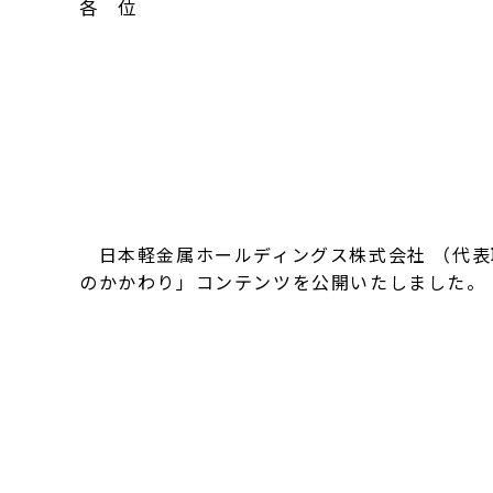
各 位
日本軽金属ホールディングス株式会社 （代表
のかかわり」コンテンツを公開いたしました。