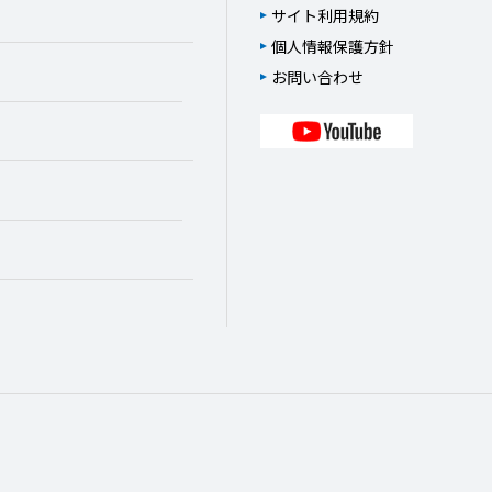
サイト利用規約
個人情報保護方針
お問い合わせ