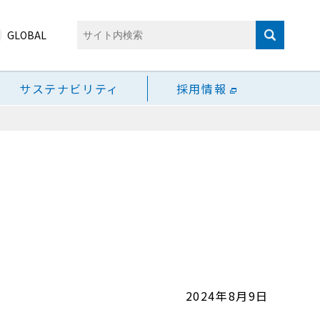
GLOBAL
サステナビリティ
採用情報
2024年8月9日