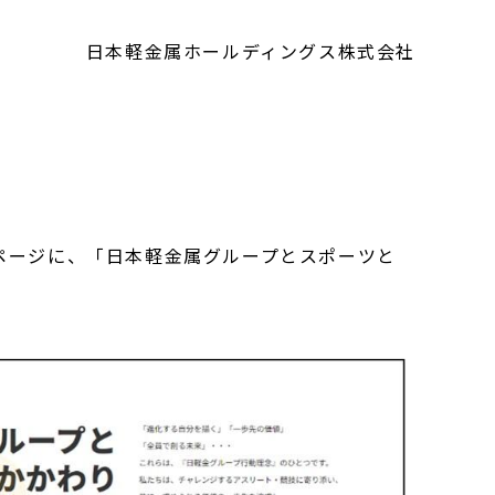
日本軽金属ホールディングス株式会社
ページに、「日本軽金属グループとスポーツと