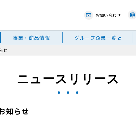
お問い合わせ
事業・商品情報
グループ企業一覧
らせ
ニュースリリース
お知らせ