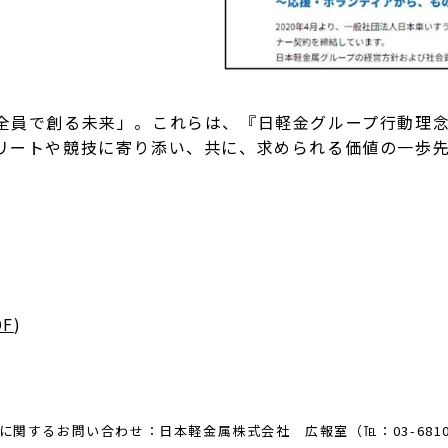
員で創る未来」。これらは、『日軽金グループ行動理念
ートや競技に寄り添い、共に、求められる価値の一歩先
DF
)
に関するお問い合わせ：日本軽金属株式会社 広報室（℡：03-6810-