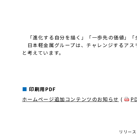
「進化する自分を描く」「一歩先の価値」「全
日本軽金属グループは、チャレンジするアスリ
と考えています。
印刷用PDF
ホームページ追加コンテンツのお知らせ
(
P
リリース