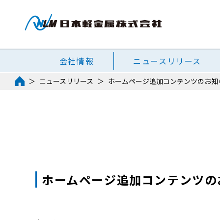
会社情報
ニュースリリース
ニュースリリース
ホームページ追加コンテンツのお知
ホームページ追加コンテンツの