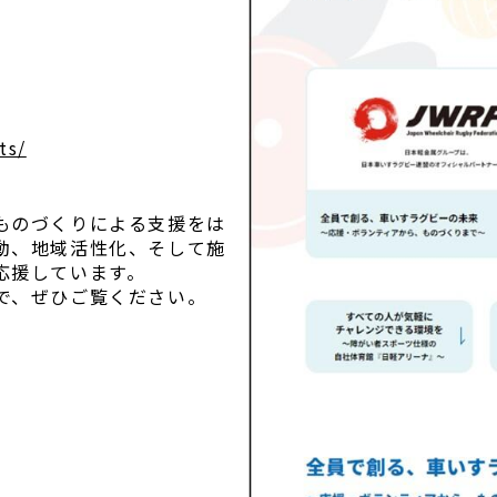
ts/
ものづくりによる支援をは
動、地域活性化、そして施
応援しています。
で、ぜひご覧ください。