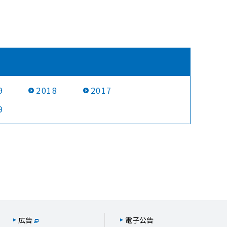
9
2018
2017
9
広告
電子公告