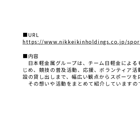
■URL
https://www.nikkeikinholdings.co.jp/spor
■内容
日本軽金属グループは、チーム日軽金による
じめ、競技の普及活動、応援、ボランティア活
設の貸し出しまで、幅広い観点からスポーツを
その想いや活動をまとめて紹介していますの