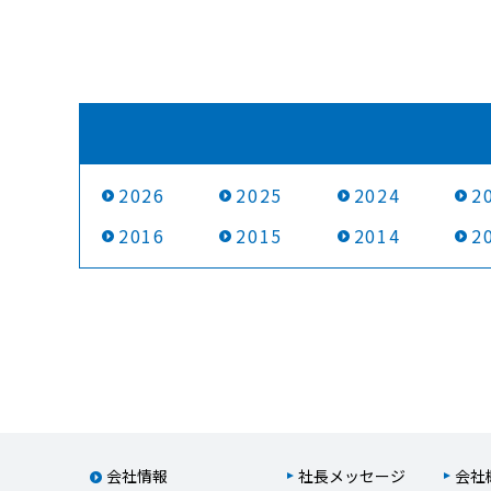
2026
2025
2024
2
2016
2015
2014
2
会社情報
社長メッセージ
会社