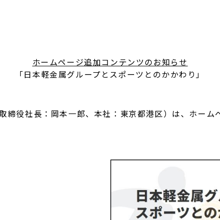
ホームページ追加コンテンツのお知らせ
「日本軽金属グループとスポーツとのかかわり」
取締役社長：岡本一郎、本社：東京都港区）は、ホーム