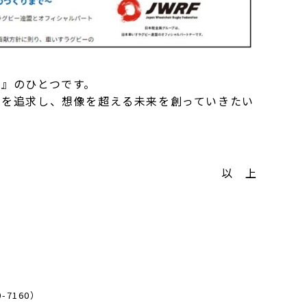
』のひとつです。
を追求し、想像を超える未来を創っていきたい
以 上
7160）