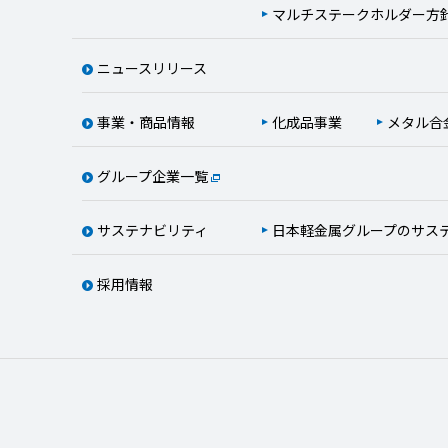
マルチステークホルダー方
ニュースリリース
事業・商品情報
化成品事業
メタル合
グループ企業一覧
サステナビリティ
日本軽金属グループのサス
採用情報