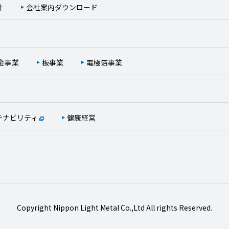
針
会社案内ダウンロード
金事業
板事業
電極箔事業
テナビリティ
健康経営
Copyright Nippon Light Metal Co.,Ltd All rights Reserved.