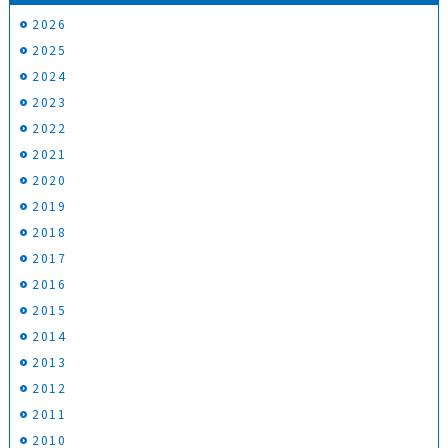
2026
2025
2024
2023
2022
2021
2020
2019
2018
2017
2016
2015
2014
2013
2012
2011
2010