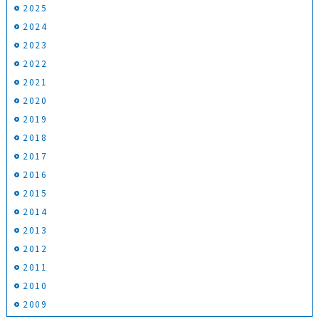
2025
2024
2023
2022
2021
2020
2019
2018
2017
2016
2015
2014
2013
2012
2011
2010
2009