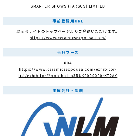
SMARTER SHOWS (TARSUS) LIMITED
事前登録用URL
展示会サイトのトップページよりご登録いただけます。
https://www.ceramicsexpousa.com/
当社ブース
804
https://www.ceramicsexpousa.com/exhibitor-
list/exhibitor/?boothid=a3RUK0000000rKT2AY
出展会社・部署