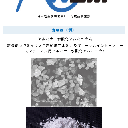
日本軽金属株式会社 化成品事業部
出展品（例）
アルミナ・水酸化アルミニウム
高機能セラミックス用高純度アルミナ及びサーマルインターフェー
スマテリアル用アルミナ・水酸化アルミニウム