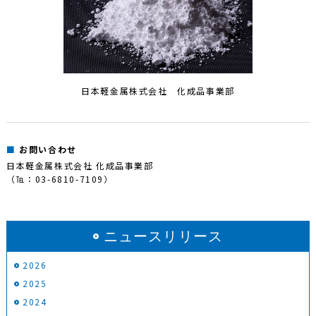
日本軽金属株式会社 化成品事業部
お問い合わせ
日本軽金属株式会社 化成品事業部
（℡：03-6810-7109）
ニュースリリース
2026
2025
2024