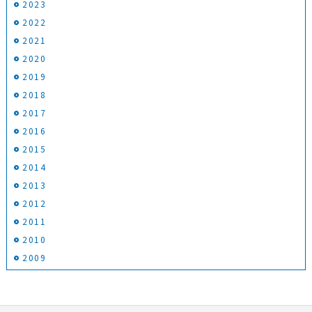
2023
2022
2021
2020
2019
2018
2017
2016
2015
2014
2013
2012
2011
2010
2009