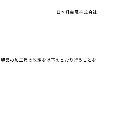
日本軽金属株式会社
製品の加工賃の改定を以下のとおり行うことを