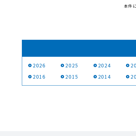
本件に
2026
2025
2024
2
2016
2015
2014
2