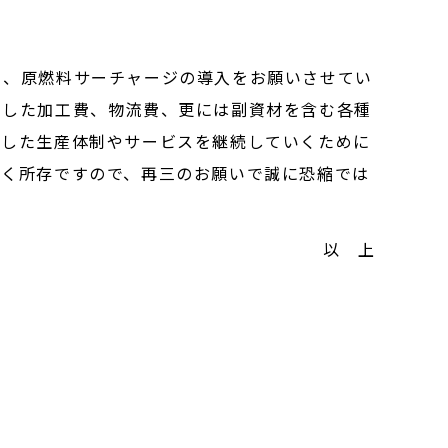
、原燃料サーチャージの導入をお願いさせてい
した加工費、物流費、更には副資材を含む各種
した生産体制やサービスを継続していくために
く所存ですので、再三のお願いで誠に恐縮では
以 上