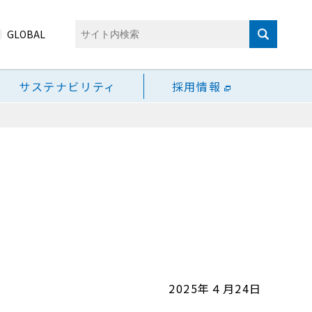
GLOBAL
サステナビリティ
採用情報
2025年４月24日