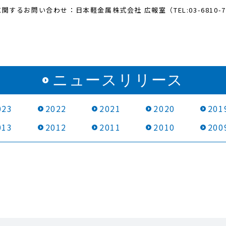
関するお問い合わせ：日本軽金属株式会社 広報室（TEL:03-6810-7
ニュースリリース
023
2022
2021
2020
201
013
2012
2011
2010
200