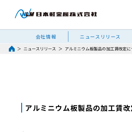
会社情報
ニュースリリース
ニュースリリース
アルミニウム板製品の加工賃改定に
アルミニウム板製品の加工賃改