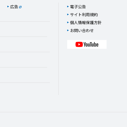
広告
電子公告
サイト利用規約
個人情報保護方針
お問い合わせ