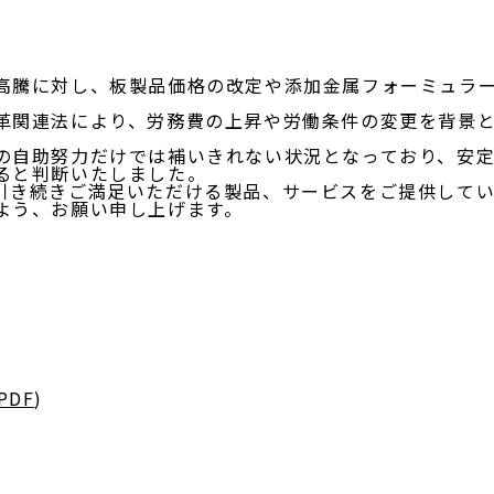
騰に対し、板製品価格の改定や添加金属フォーミュラー
関連法により、労務費の上昇や労働条件の変更を背景と
自助努力だけでは補いきれない状況となっており、安定
ると判断いたしました。
き続きご満足いただける製品、サービスをご提供してい
よう、お願い申し上げます。
PDF
)