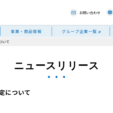
お問い合わせ
事業・商品情報
グループ企業一覧
ついて
ニュースリリース
定について