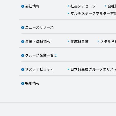
会社情報
社長メッセージ
会社
マルチステークホルダー方
ニュースリリース
事業・商品情報
化成品事業
メタル合
グループ企業一覧
サステナビリティ
日本軽金属グループのサス
採用情報