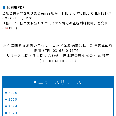
印刷用PDF
当社と共同開発を進めるAmaz社が「THE 3rd WORLD CHEMISTRY
CONGRESS」にて
「低CFP・低コスト型リチウムイオン電池の正極材料技術」を発表
(
PDF
)
本件に関するお問い合わせ：日本軽金属株式会社 新事業企画戦
略部（TEL:03-6810-7176）
リリースに関するお問い合わせ：日本軽金属株式会社 広報室
（TEL:03-6810-7160）
ニュースリリース
2026
2025
2024
2023