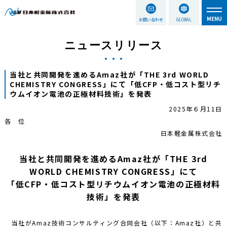
お問い合わせ
GLOBAL
ニュースリリース
当社と共同開発を進めるAmaz社が「THE 3rd WORLD
CHEMISTRY CONGRESS」にて「低CFP・低コスト型リチ
ウムイオン電池の正極材料技術」を発表
2025年６月11日
各 位
日本軽金属株式会社
当社と共同開発を進めるAmaz社が「THE 3rd
WORLD CHEMISTRY CONGRESS」にて
「低CFP・低コスト型リチウムイオン電池の正極材料
技術」を発表
当社がAmaz技術コンサルティング合同会社（以下：Amaz社）と共