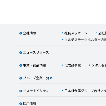
会社情報
社長メッセージ
会社
マルチステークホルダー方
ニュースリリース
事業・商品情報
化成品事業
メタル合
グループ企業一覧
サステナビリティ
日本軽金属グループのサス
採用情報