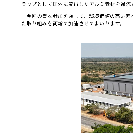
ラップとして国外に流出したアルミ素材を還流
今回の資本参加を通じて、環境価値の高い素材
た取り組みを両輪で加速させてまいります。