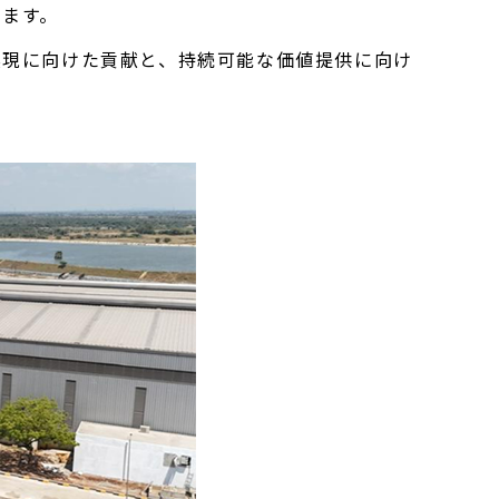
ります。
現に向けた貢献と、持続可能な価値提供に向け