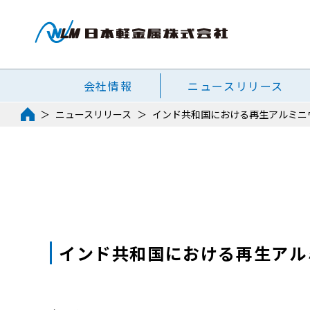
会社情報
ニュースリリース
ニュースリリース
インド共和国における再生アルミニ
インド共和国における再生アル