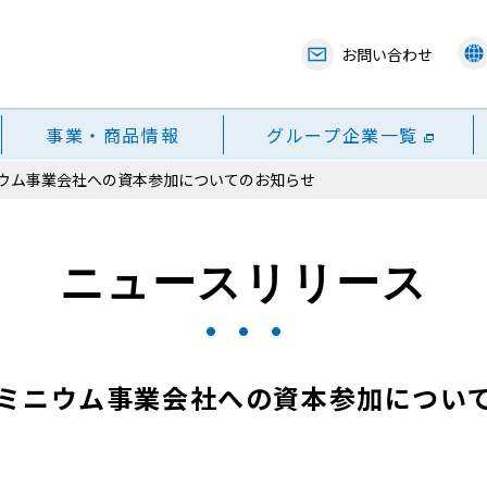
お問い合わせ
事業・商品情報
グループ企業一覧
ウム事業会社への資本参加についてのお知らせ
ニュースリリース
ミニウム事業会社への資本参加につい