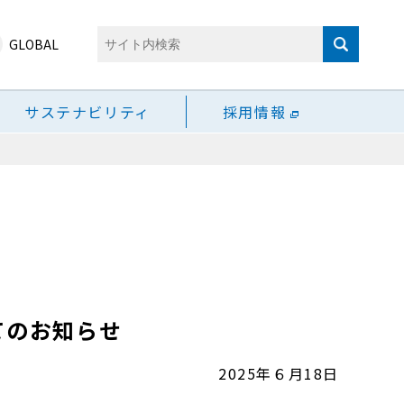
GLOBAL
サステナビリティ
採用情報
てのお知らせ
2025年６月18日