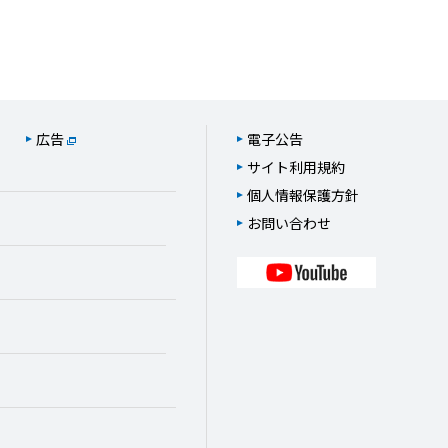
広告
電子公告
サイト利用規約
個人情報保護方針
お問い合わせ