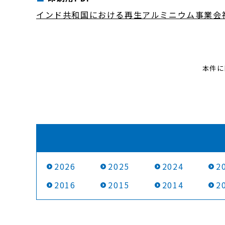
インド共和国における再生アルミニウム事業会
本件に
2026
2025
2024
2
2016
2015
2014
2