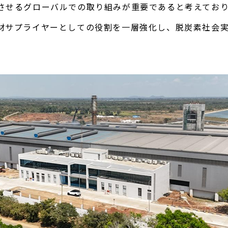
させるグローバルでの取り組みが重要であると考えてお
サプライヤーとしての役割を一層強化し、脱炭素社会実