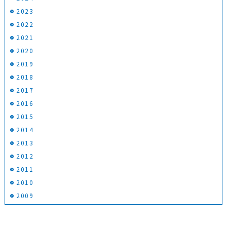
2023
2022
2021
2020
2019
2018
2017
2016
2015
2014
2013
2012
2011
2010
2009