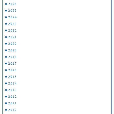
2026
2025
2024
2023
2022
2021
2020
2019
2018
2017
2016
2015
2014
2013
2012
2011
2010