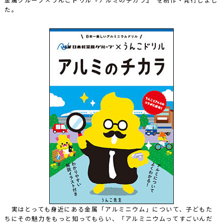
た。
実はとっても身近にある金属「アルミニウム」について、子どもた
ちにその魅力をもっと知ってもらい、「アルミニウムってすごいんだ