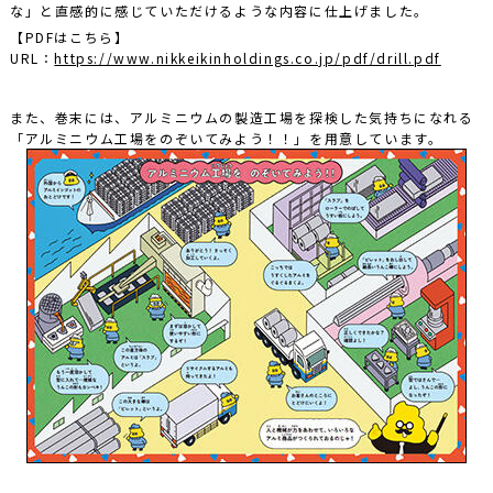
な」と直感的に感じていただけるような内容に仕上げました。
【PDFはこちら】
URL：
https://www.nikkeikinholdings.co.jp/pdf/drill.pdf
また、巻末には、アルミニウムの製造工場を探検した気持ちになれる
「アルミニウム工場をのぞいてみよう！！」を用意しています。