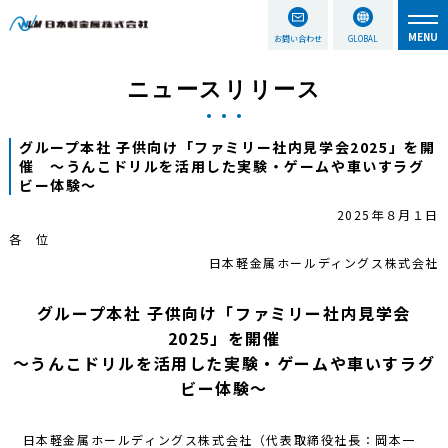
お問い合わせ
GLOBAL
ニュースリリース
グループ本社 子供向け「ファミリー社内見学会2025」を開
催 ～うんこドリルを活用した実験・ゲームや車いすラグ
ビー体験～
2025年８月１日
各 位
日本軽金属ホールディングス株式会社
グループ本社 子供向け「ファミリー社内見学会
2025」を開催
～うんこドリルを活用した実験・ゲームや車いすラグ
ビー体験～
日本軽金属ホールディングス株式会社（代表取締役社長：岡本一