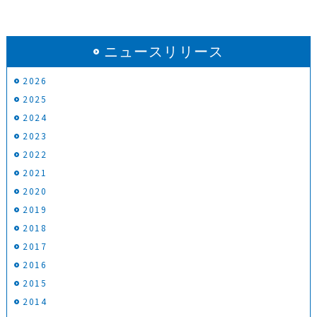
ニュースリリース
2026
2025
2024
2023
2022
2021
2020
2019
2018
2017
2016
2015
2014