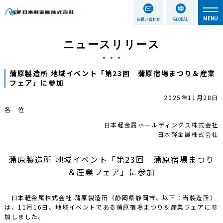
お問い合わせ
GLOBAL
ニュースリリース
蒲原製造所 地域イベント「第23回 蒲原宿場まつり＆産業
フェア」に参加
2025年11月28日
各 位
日本軽金属ホールディングス株式会社
日本軽金属株式会社
蒲原製造所 地域イベント「第23回 蒲原宿場まつり
＆産業フェア」に参加
日本軽金属株式会社 蒲原製造所（静岡県静岡市、以下：当製造所）
は、11月16日、地域イベントである蒲原宿場まつり＆産業フェアに参
加しました。