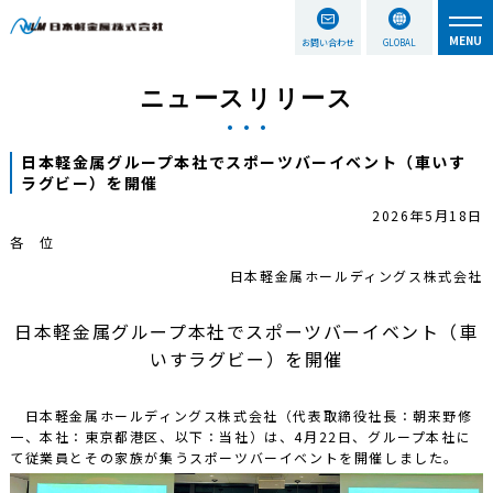
お問い合わせ
GLOBAL
ニュースリリース
日本軽金属グループ本社でスポーツバーイベント（車いす
ラグビー）を開催
2026年5月18日
各 位
日本軽金属ホールディングス株式会社
日本軽金属グループ本社でスポーツバーイベント（車
いすラグビー）を開催
日本軽金属ホールディングス株式会社（代表取締役社長：朝来野修
一、本社：東京都港区、以下：当社）は、4月22日、グループ本社に
て従業員とその家族が集うスポーツバーイベントを開催しました。