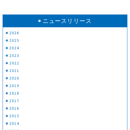
ニュースリリース
2026
2025
2024
2023
2022
2021
2020
2019
2018
2017
2016
2015
2014