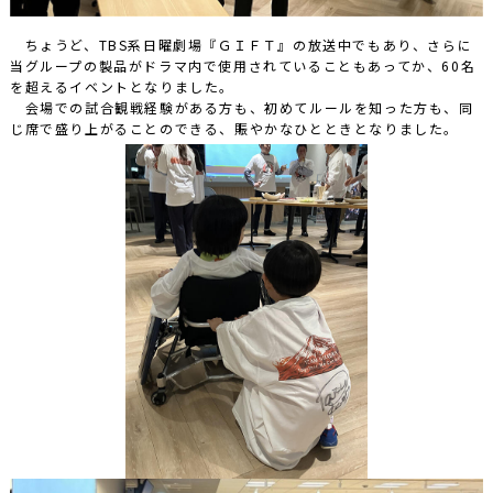
ちょうど、TBS系日曜劇場『ＧＩＦＴ』の放送中でもあり、さらに
当グループの製品がドラマ内で使用されていることもあってか、60名
を超えるイベントとなりました。
会場での試合観戦経験がある方も、初めてルールを知った方も、同
じ席で盛り上がることのできる、賑やかなひとときとなりました。