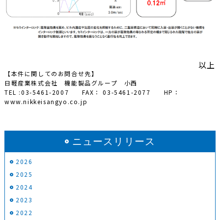
以上
【本件に関してのお問合せ先】
日軽産業株式会社 機能製品グループ 小西
TEL :03-5461-2007 FAX： 03-5461-2077 HP：
www.nikkeisangyo.co.jp
ニュースリリース
2026
2025
2024
2023
2022