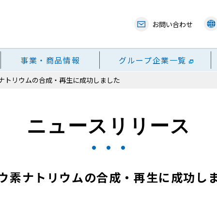
お問い合わせ
事業・商品情報
グループ企業一覧
ナトリウムの合成・再生に成功しました
ニュースリリース
ウ素ナトリウムの合成・再生に成功し