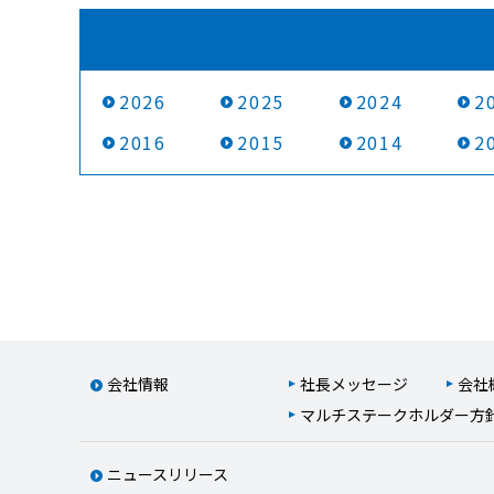
2026
2025
2024
2
2016
2015
2014
2
会社情報
社長メッセージ
会社
マルチステークホルダー方
ニュースリリース