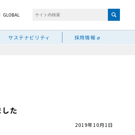
GLOBAL
サステナビリティ
採用情報
ました
2019年10月1日