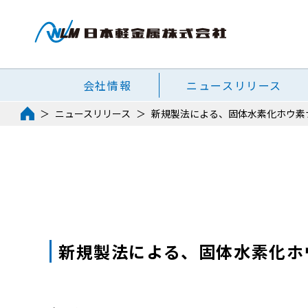
会社情報
ニュースリリース
ニュースリリース
新規製法による、固体水素化ホウ素
新規製法による、固体水素化ホ