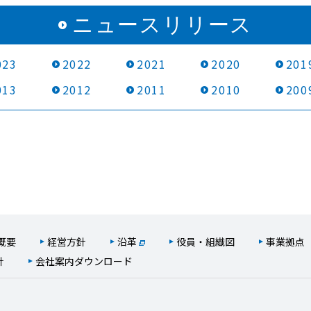
ニュースリリース
023
2022
2021
2020
201
013
2012
2011
2010
200
概要
経営方針
沿革
役員・組織図
事業拠点
針
会社案内ダウンロード