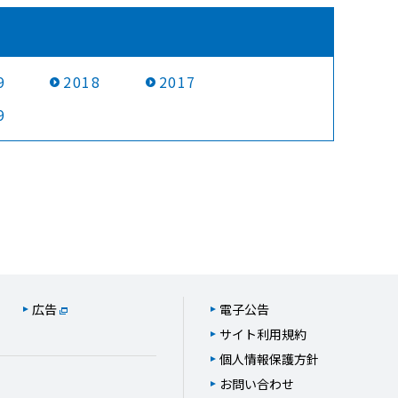
9
2018
2017
9
広告
電子公告
サイト利用規約
個人情報保護方針
お問い合わせ