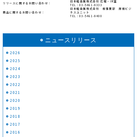
日本軽金属株式会社 広報・IR室
リリースに関するお問い合わせ：
TEL：03-5461-9333
日本軽金属株式会社 板事業部 厚板ビジ
商品に関するお問い合わせ：
ネスユニット
TEL：03-5461-9400
ニュースリリース
2026
2025
2024
2023
2022
2021
2020
2019
2018
2017
2016