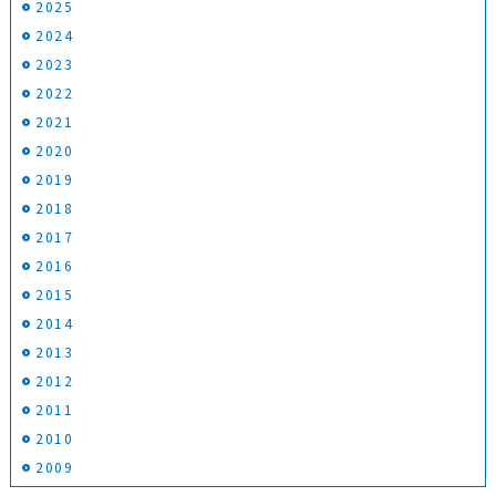
2025
2024
2023
2022
2021
2020
2019
2018
2017
2016
2015
2014
2013
2012
2011
2010
2009