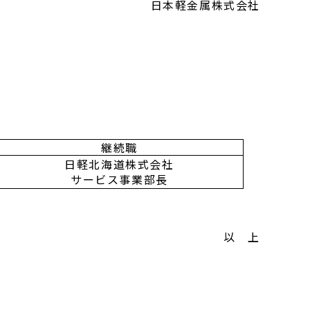
日本軽金属株式会社
継続職
日軽北海道株式会社
サービス事業部長
以 上