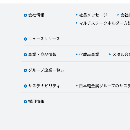
会社情報
社長メッセージ
会社
マルチステークホルダー方
ニュースリリース
事業・商品情報
化成品事業
メタル合
グループ企業一覧
サステナビリティ
日本軽金属グループのサス
採用情報