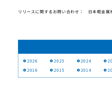
リリースに関するお問い合わせ： 日本軽金属株式会
2026
2025
2024
2
2016
2015
2014
2