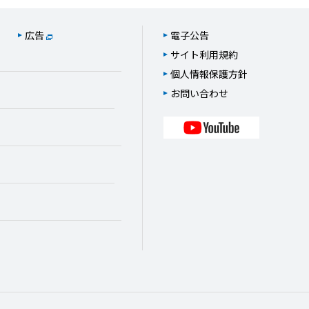
広告
電子公告
サイト利用規約
個人情報保護方針
お問い合わせ