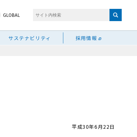
GLOBAL
サステナビリティ
採用情報
平成30年6月22日