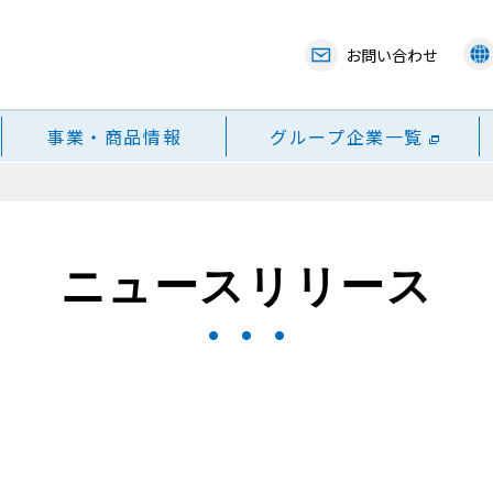
お問い合わせ
事業・商品情報
グループ企業一覧
ニュースリリース