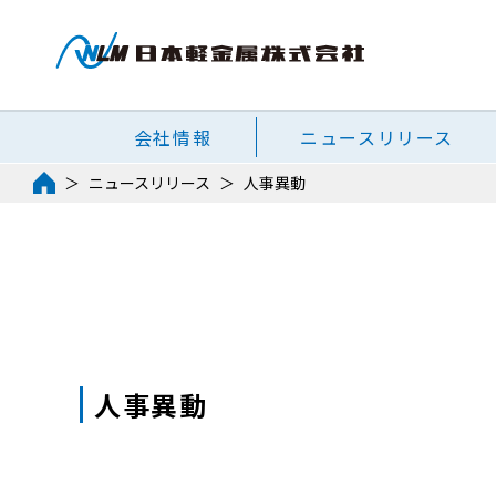
会社情報
ニュースリリース
ニュースリリース
人事異動
人事異動