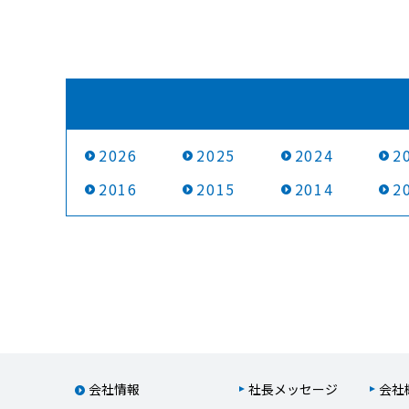
2026
2025
2024
2
2016
2015
2014
2
会社情報
社長メッセージ
会社