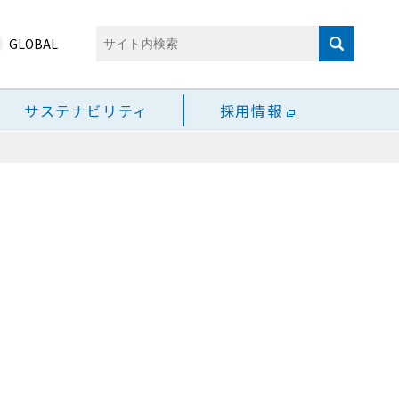
GLOBAL
サステナビリティ
採用情報