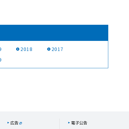
9
2018
2017
9
広告
電子公告