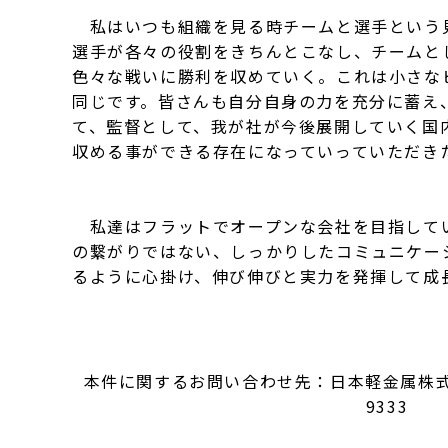
私はいつも組織を見る時チームと選手という
選手が各々の役割をきちんとこなし、チームと
色々な戦いに勝利を収めていく。これは小さな
同じです。皆さんも自分自身の力を充分に蓄え
て、監督として、我が社が今後展開していく国
収める事ができる存在になっていっていただき
私達はフラットでオープンな会社を目指して
の繋がりではない、しっかりしたコミュニケー
るように心掛け、伸び伸びと実力を発揮して成
本件に関するお問い合わせ先：日本軽金属株
9333