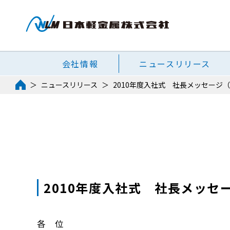
会社情報
ニュースリリース
ニュースリリース
2010年度入社式 社長メッセージ
2010年度入社式 社長メッセ
各 位