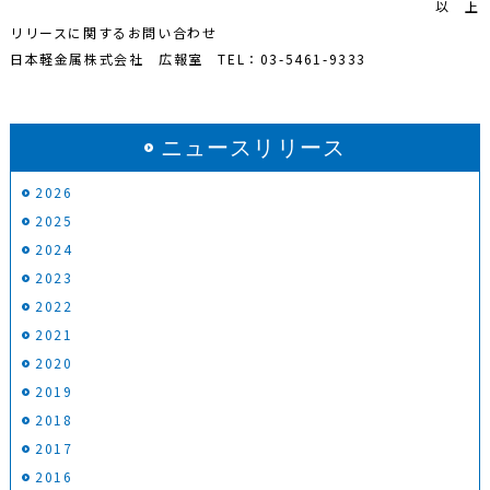
以 上
リリースに関するお問い合わせ
日本軽金属株式会社 広報室 TEL：03-5461-9333
ニュースリリース
2026
2025
2024
2023
2022
2021
2020
2019
2018
2017
2016