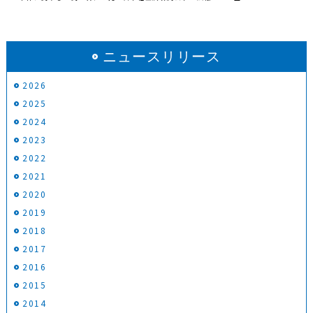
ニュースリリース
2026
2025
2024
2023
2022
2021
2020
2019
2018
2017
2016
2015
2014